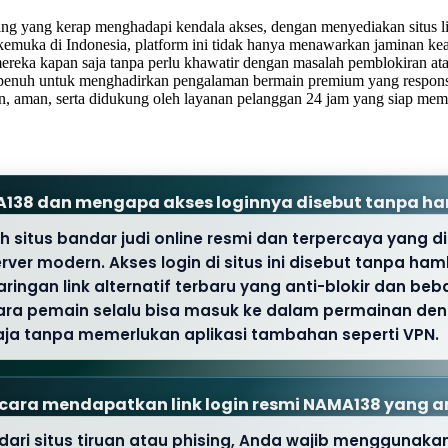
ring yang kerap menghadapi kendala akses, dengan menyediakan situs li
rkemuka di Indonesia, platform ini tidak hanya menawarkan jaminan kea
eka kapan saja tanpa perlu khawatir dengan masalah pemblokiran atau 
en penuh untuk menghadirkan pengalaman bermain premium yang respons
an, aman, serta didukung oleh layanan pelanggan 24 jam yang siap memba
A138 dan mengapa akses loginnya disebut tanpa h
 situs bandar judi online resmi dan terpercaya yang 
server modern. Akses login di situs ini disebut tanpa 
ingan link alternatif terbaru yang anti-blokir dan beba
ra pemain selalu bisa masuk ke dalam permainan deng
ja tanpa memerlukan aplikasi tambahan seperti VPN.
ara mendapatkan link login resmi NAMA138 yang 
ari situs tiruan atau phising, Anda wajib menggunakan 